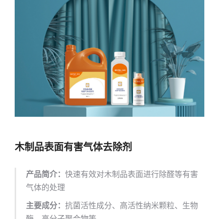
木制品表面有害气体去除剂
产品简介：
快速有效对木制品表面进行除醛等有害
气体的处理
主要成分：
抗菌活性成分、高活性纳米颗粒、生物
酶、高分子聚合物等