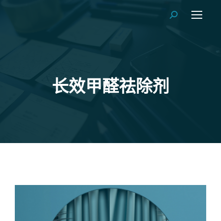
Search:
长效甲醛祛除剂