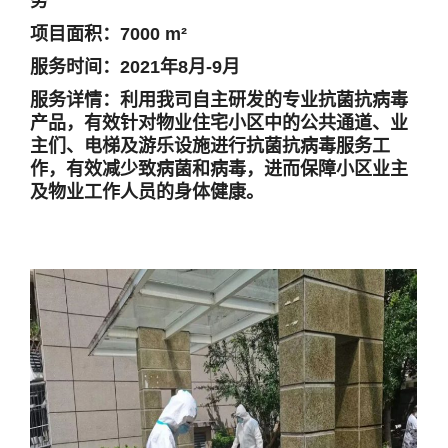
务
项目面积：
7000 m²
服务时间：
2021年8月-9月
服务详情：
利用我司自主研发的专业抗菌抗病毒
产品，有效针对物业住宅小区中的公共通道、业
主们、电梯及游乐设施进行抗菌抗病毒服务工
作，有效减少致病菌和病毒，进而保障小区业主
及物业工作人员的身体健康。