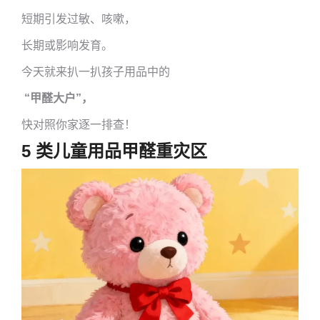
短期引发过敏、咳嗽，
长期或影响发育。
今天就来扒一扒孩子用品中的
“甲醛大户”，
快对照你家逐一排查！
5 类儿童用品甲醛重灾区