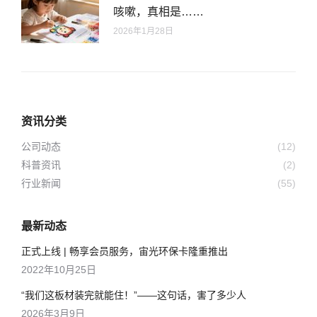
咳嗽，真相是……
2026年1月28日
资讯分类
公司动态
(12)
科普资讯
(2)
行业新闻
(55)
最新动态
正式上线 | 畅享会员服务，宙光环保卡隆重推出
2022年10月25日
“我们这板材装完就能住！”——这句话，害了多少人
2026年3月9日