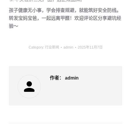
孩子健康无小事，学会排查规避，就能筑好安全防线。
转发宝妈宝爸，一起远离甲醛！欢迎评论区分享避坑经
验～
Category:
行业新闻
admin
2025年11月7日
作者：
admin
文