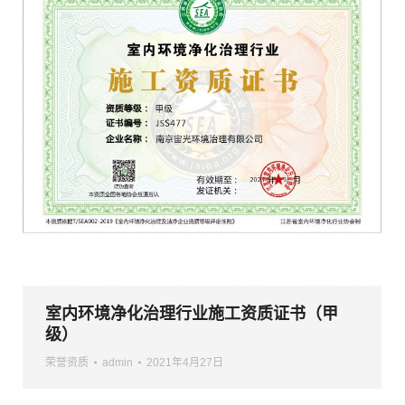
室内环境净化治理行业施工资质证书（甲
级）
荣誉资质
admin
2021年4月27日