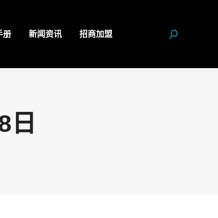
手册
新闻资讯
招商加盟
Search:
18日