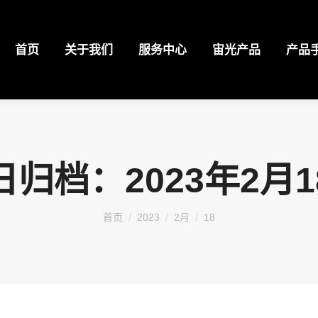
首页
关于我们
服务中心
宙光产品
产品
日归档：
2023年2月
您在这里：
首页
2023
2月
18