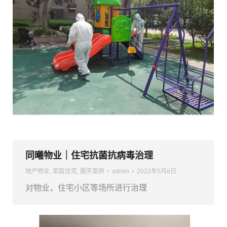
同曦物业｜住宅抗菌抗病毒治理
地产物业
,
家庭住宅
,
服务案例
admin
2022年5月8日
对物业，住宅小区等场所进行治理