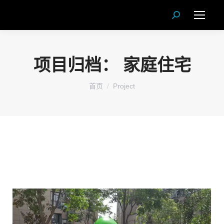
Search:
项目归档：
家庭住宅
您在这里：
首页
Project