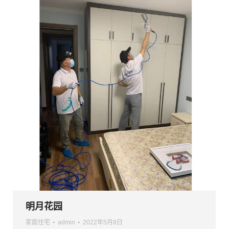
明月花园
家庭住宅
admin
2022年5月8日