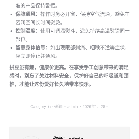
准的产品保持警惕。
保障通风：
操作时务必开窗，保持空气流通，避免在
密闭空间长时间熨烫。
控制温度：
使用可调温熨斗，避免持续高温熨烫同一
部位。
留意身体信号：
如出现眼部刺痛、咽喉不适等症状，
应立即停止并通风。
拼豆虽有趣，健康价更高。在享受手工创意带来的满足
感时，别忘了关注材料安全，保护好自己的呼吸道和颈
椎，才能让这份爱好长久地带来快乐。
Category:
行业新闻
admin
2026年1月28日