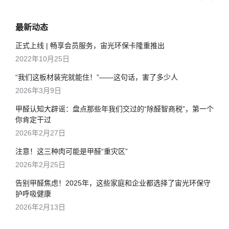
最新动态
正式上线 | 畅享会员服务，宙光环保卡隆重推出
2022年10月25日
“我们这板材装完就能住！”——这句话，害了多少人
2026年3月9日
甲醛认知大辟谣：盘点那些年我们交过的“除醛智商税”，第一个
你肯定干过
2026年2月27日
注意！这三种肉可能是甲醛“重灾区”
2026年2月25日
告别甲醛焦虑！2025年，这些家庭和企业都选择了宙光环保守
护呼吸健康
2026年2月13日