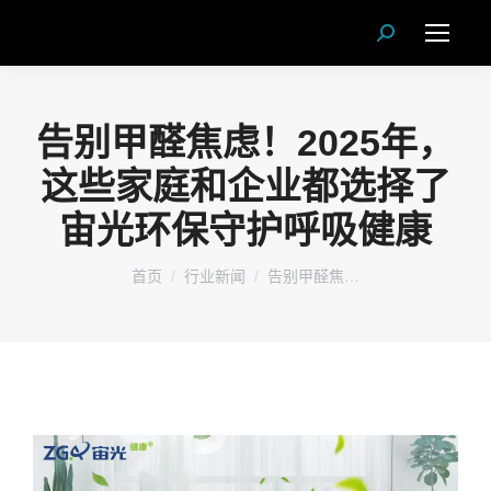
Search:
告别甲醛焦虑！2025年，
这些家庭和企业都选择了
宙光环保守护呼吸健康
您在这里：
首页
行业新闻
告别甲醛焦…