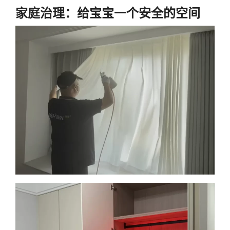
家庭治理：给宝宝一个安全的空间