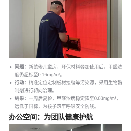
问题：
新装修儿童房，环保材料叠加使用后，甲醛浓
度仍超标至0.16mg/m³。
行动：
精准定位定制板材接缝等污染源，采用生物酶
制剂进行靶向治理。
结果：
一周后复检，甲醛浓度稳定降至0.03mg/m³，
远低于国标，为孩子筑牢呼吸安全防线。
办公空间：为团队健康护航