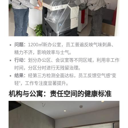
问题：
1200㎡新办公室，员工普遍反映气味刺鼻、
精力不济，影响效率与士气。
行动：
划分办公区、会议室等不同区域，利用非工作
时间，分区分时进行无残留治理。
结果：
经第三方检测全面达标，员工反馈空气感“变
轻”，工作专注度显著提升。
机构与公寓：责任空间的健康标准