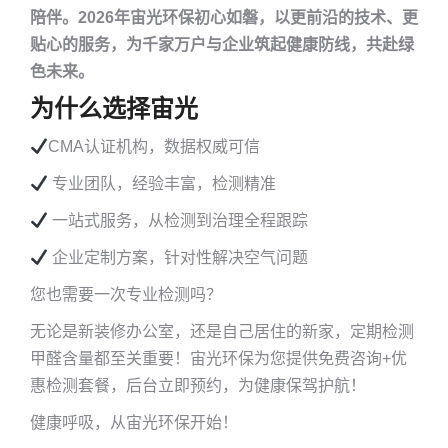
陪伴。2026年宙光环保初心如磐，以更前沿的技术、更
贴心的服务，为千家万户与企业筑起健康防线，共赴绿
色未来。
为什么选择宙光
CMA认证机构，数据权威可信
专业团队，经验丰富，检测精准
一站式服务，从检测到治理全程跟踪
企业定制方案，针对性解决空气问题
您也需要一次专业检测吗？
无论是新装修办公室，还是自己居住的新家，定期检测
甲醛含量都至关重要！宙光环保为您提供免费咨询+优
惠检测套餐，后台立即预约，为健康保驾护航！
健康呼吸，从宙光环保开始！