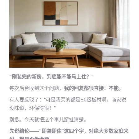
“刚装完的新房，到底能不能马上住？”
每次后台收到这个问题，
我的回复都很直接：不能。
有人要反驳了：“可是我买的都是E0级板材啊，商家说
没味道，环保得很！”
别急。今天就把这个事儿掰扯清楚。
先说结论——“即装即住”这四个字，对绝大多数家庭来