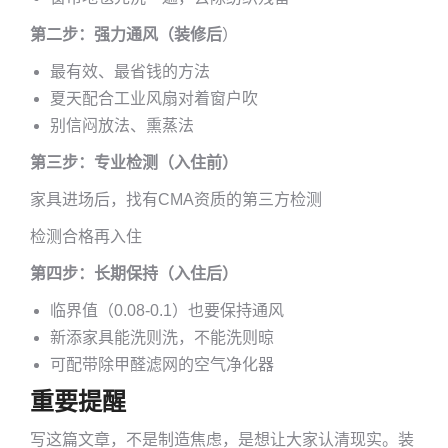
第二步：强力通风（装修后
）
最有效、最省钱的方法
夏天配合工业风扇对着窗户吹
别信闷放法、熏蒸法
第三步：专业检测（入住前）
家具进场后，找有CMA资质的第三方检测
检测合格再入住
第四步：长期保持（入住后）
临界值（0.08-0.1）也要保持通风
新添家具能洗则洗，不能洗则晾
可配带除甲醛滤网的空气净化器
重要提醒
写这篇文章，不是制造焦虑，是想让大家认清现实。装