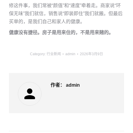
修这件事，我们常被“颜值”和“速度”牵着走。商家说“环
保无味”我们就信，销售说“即装即住”我们就搬。但最后
买单的，是我们自己和家人的健康。
健康没有捷径。房子是用来住的，不是用来赌的。
Category:
行业新闻
admin
2026年3月9日
作者：
admin