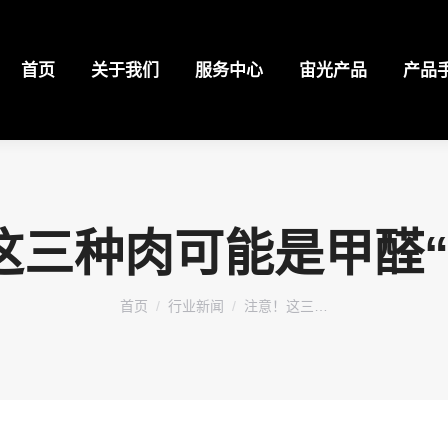
首页
关于我们
服务中心
宙光产品
产品
这三种肉可能是甲醛“
您在这里：
首页
行业新闻
注意！这三…