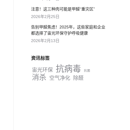
注意！这三种肉可能是甲醛“重灾区”
2026年2月25日
告别甲醛焦虑！2025年，这些家庭和企业
都选择了宙光环保守护呼吸健康
2026年2月13日
资讯标签
抗病毒
宙光环保
抗菌
消杀
空气净化
除醛