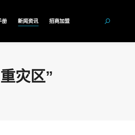
手册
新闻资讯
招商加盟
Search:
重灾区”